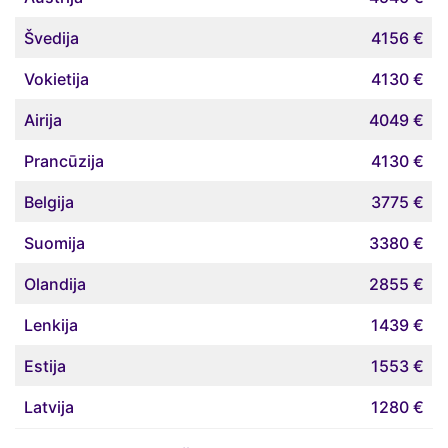
Švedija
4156 €
Vokietija
4130 €
Airija
4049 €
Prancūzija
4130 €
Belgija
3775 €
Suomija
3380 €
Olandija
2855 €
Lenkija
1439 €
Estija
1553 €
Latvija
1280 €