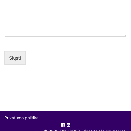
Siųsti
Privatumo politika